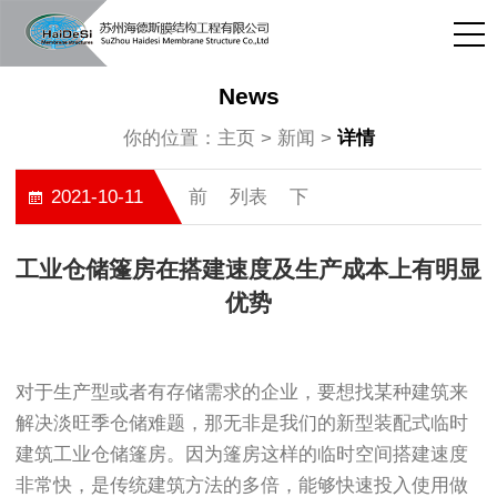
News
你的位置：
主页
>
新闻
>
详情
前
列表
下
2021-10-11
工业仓储篷房在搭建速度及生产成本上有明显
优势
对于生产型或者有存储需求的企业，要想找某种建筑来
解决淡旺季仓储难题，那无非是我们的新型装配式临时
建筑工业仓储篷房。因为篷房这样的临时空间搭建速度
非常快，是传统建筑方法的多倍，能够快速投入使用做