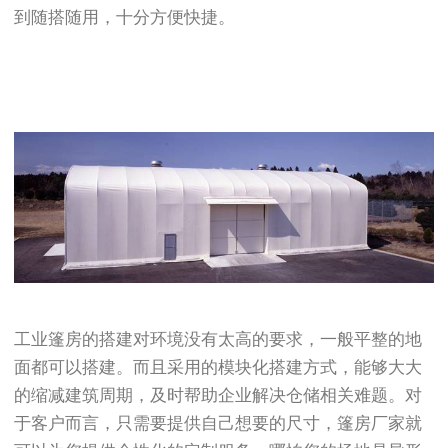
到随搭随用，十分方便快捷。
工业篷房的搭建对环境没有太高的要求，一般平整的地
面都可以搭建。而且采用的模块化搭建方式，能够大大
的缩减建筑周期，及时帮助企业解决仓储相关难题。对
于客户而言，只需要提供自己想要的尺寸，篷房厂家就