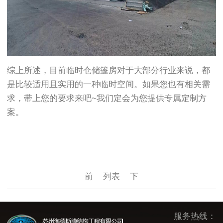
综上所述，目前临时仓储篷房对于大部分行业来说，都
是比较适用且实用的一种临时空间。如果您也有相关需
求，带上您的要求来吧~我们定会为您提供专属定制方
案。
前
列表
下
服务热线：