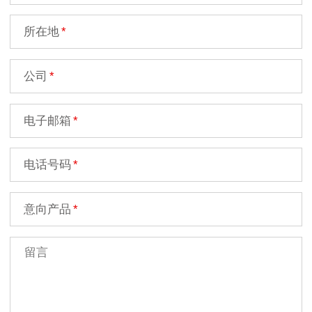
所在地
公司
电子邮箱
电话号码
意向产品