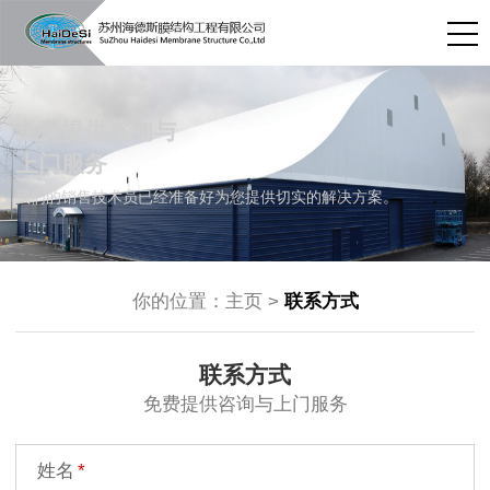
免费提供咨询与
上门服务
我们的销售技术员已经准备好为您提供切实的解决方案。
你的位置：
主页
>
联系方式
联系方式
免费提供咨询与上门服务
姓名