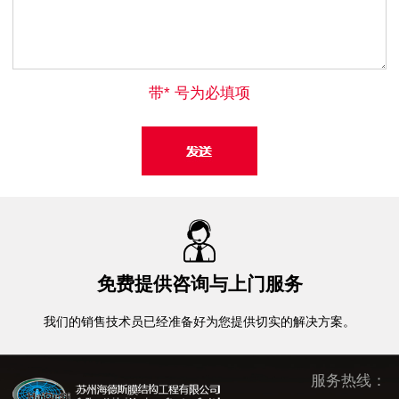
带* 号为必填项
免费提供咨询与上门服务
我们的销售技术员已经准备好为您提供切实的解决方案。
服务热线：