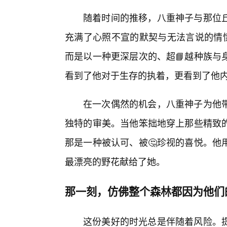
随着时间的推移，八重神子与那位
充满了心照不宣的默契与无法言说的情愫
而是以一种更深层次的、超📘越种族与
看到了他对于生存的执着，更看到了他内心
在一次偶然的机会，八重神子为他
独特的审美。当他笨拙地穿上那些精致的
那是一种被认可、被🤔珍视的喜悦。他
最漂亮的野花献给了她。
那一刻，仿佛整个森林都因为他们
这份美好的时光总是伴随着风险。