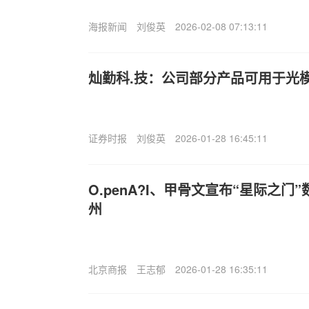
海报新闻
刘俊英
2026-02-08 07:13:11
灿勤科.技：公司部分产品可用于光
证券时报
刘俊英
2026-01-28 16:45:11
O.penA?I、甲骨文宣布“星际之
州
北京商报
王志郁
2026-01-28 16:35:11