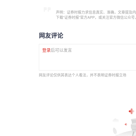
声明：证券时报力求信息真实、准确，文章提及内
下载“证券时报”官方APP，或关注官方微信公众
网友评论
登录
后可以发言
网友评论仅供其表达个人看法，并不表明证券时报立场