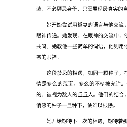
装，不必顾忌身份，只需展现最真实的
她开始尝试用稻妻的语言与他交流，
眼神传递。她发现，在眼神的交流中，
共鸣。她教他一些简单的词语，他则用
惑的眼神。
这段禁忌的相遇，如同一颗种子，
情是多么的荒诞，多么的不🎯被允许
的、被视为敌人的丘丘人。他们的结合
情感的种子一旦种下，便难以根除。
她开始期待下一次的相遇，期待着那