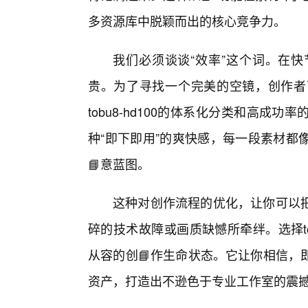
多资源库中脱颖而出的核心竞争力。
我们必须谈谈“效率”这个词。在
贵。为了寻找一个完美的空镜，创作者
tobu8-hd100的体系化分类和高
种“即下即用”的爽快感，每一段素材都
📘意蓝图。
这种对创作流程的优化，让你可以把
碎的技术故障或画质缺憾所牵绊。选择to
从容的创📘作生命状态。它让你相信，
资产，打造出不逊色于专业工作室的震