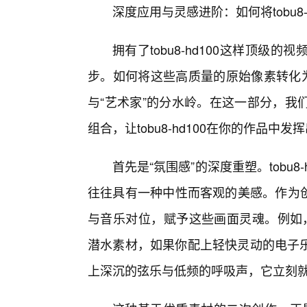
深度应用与灵感进阶：如何将tobu8
拥有了tobu8-hd100这样顶
步。如何将这些高质量的原始像素转化为
与“艺术家”的分水岭。在这一部分，我
组合，让tobu8-hd100在你的作品中发
首先是“氛围感”的深度重塑。tobu8
往往具有一种中性而客观的美感。作为创作
与音乐对位，赋予这些画面灵魂。例如，你
潜水素材，如果你配上轻快灵动的电子乐
上深沉的弦乐与低频的呼吸声，它立刻