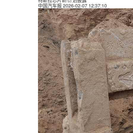
特斯拉芯片新!计划披露
中国汽车报
2026-02-07 12:37:10