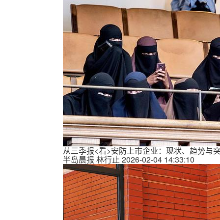
从三季报<看>安防上市企业：现状、趋势与
半岛晨报
林行止
2026-02-04 14:33:10