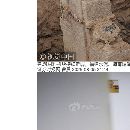
建.筑材料板块持续走弱，福建水泥、海南瑞泽
证券时报网
曹晨
2025-08-05 21:44