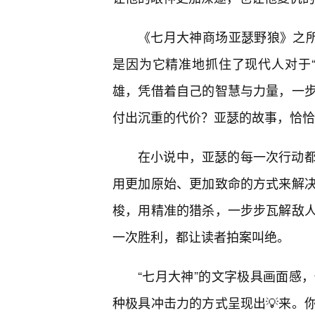
《七月大神商场亚瑟野狼》之所
是因为它精准地抓住了现代人对于
雄，凭借着自己的智慧与力量，一
付出沉重的代价？亚瑟的故事，恰恰
在小说中，亚瑟的每一次行动
用更加原始、更加致命的方式来解
梭，用精准的猎杀，一步步瓦解敌
一次胜利，都让读者拍案叫绝。
“七月大神”的文字极具画面感
种极具冲击力的方式呈现出💡来。