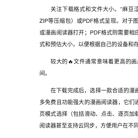
关注下载格式和文件大小。“麻豆涩
ZIP等压缩包）或PDF格式呈现。对
或漫画阅读器打开；PDF格式则需要相
式和预估大小，以便根据自己的设备和
较大的🔥文件通常意味着更高的
间。
在下载完成后，选择一款合适的漫
多免费且功能强大的漫画阅读器，它们
页模式选择（包括滑动、点击、逐页加
阅读器甚至支持云同步，方便用户在不