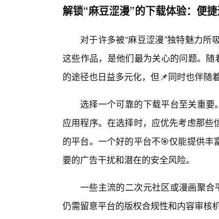
解锁“麻豆涩漫”的下载体验：便
对于许多被“麻豆涩漫”独特魅力所
这些作品，是他们最为关心的问题。随着
的途径也日益多元化，但📌同时也伴随
选择一个可靠的下载平台至关重要。
应用程序。在选择时，应优先考虑那些
的平台。一个好的平台不🎯仅能提供丰
要的广告干扰和潜在的安全风险。
一些主流的二次元社区或漫画聚合平
仍需留意平台的版权合规性和内容审核