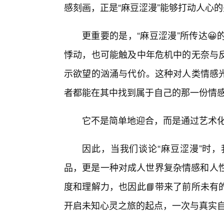
感刻画，正是“麻豆涩漫”能够打动人心
更重要的是，“麻豆涩漫”所传达
悸动，也可能触及中年危机中的无奈与
示欲望的汹涌与代价。这种对人类情感
者都能在其中找到属于自己的那一份情
它不是简单地迎合，而是通过艺术
因此，当我们谈论“麻豆涩漫”时
品，更是一种对成人世界复杂情感和人性
度和理解力，也因此📘带来了前所未有
开启未知心灵之旅的起点，一次与真实