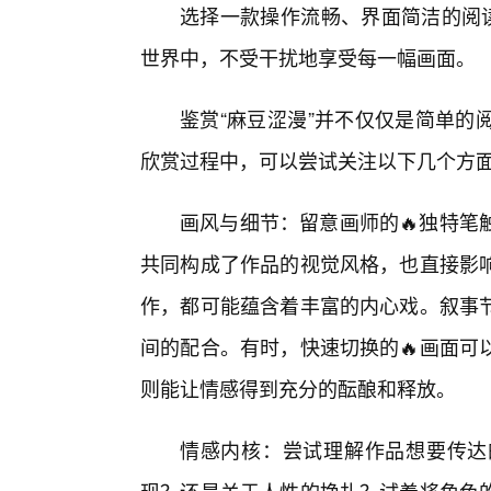
选择一款操作流畅、界面简洁的阅读
世界中，不受干扰地享受每一幅画面。
鉴赏“麻豆涩漫”并不仅仅是简单的
欣赏过程中，可以尝试关注以下几个方
画风与细节：留意画师的🔥独特笔
共同构成了作品的视觉风格，也直接影
作，都可能蕴含着丰富的内心戏。叙事
间的配合。有时，快速切换的🔥画面可
则能让情感得到充分的酝酿和释放。
情感内核：尝试理解作品想要传达