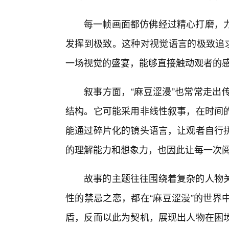
每一帧画面都仿佛经过精心打磨，
发挥到极致。这种对视觉语言的极致追求
一场视觉的盛宴，能够直接触动观者的
叙事方面，“麻豆涩漫”也常常走出
结构。它可能采用非线性叙事，在时间的
能通过碎片化的镜头语言，让观者自行
的理解能力和想象力，也因此让每一次
故事的主题往往围绕着复杂的人物
性的禁忌之恋，都在“麻豆涩漫”的世界
盾，反而以此为契机，展现出人物在困