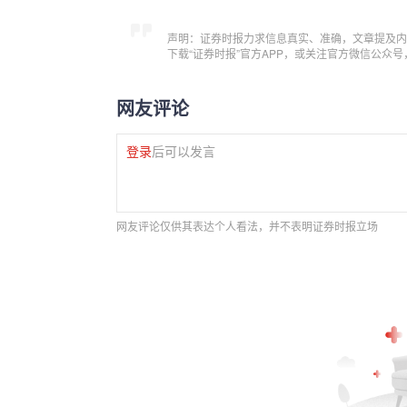
声明：证券时报力求信息真实、准确，文章提及内
下载“证券时报”官方APP，或关注官方微信公众
网友评论
登录
后可以发言
网友评论仅供其表达个人看法，并不表明证券时报立场