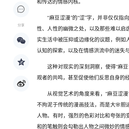
和传达的情感内核。
“麻豆涩漫”的“涩”字，并非仅仅
分享
性、人性的幽微之处，以及那些难以启齿
实生活中被压抑或边缘化的议题，例如
认知的探索，以及在情感洪流中的迷失
这种对现实的深刻洞察，使得“麻豆
观者的共鸣，甚至促使他们反思自身的
从视觉艺术的角度来看，“麻豆涩漫
不拘泥于传统的漫画技法，而是大🌸胆
人物。有时，强烈的色彩对比和夸张的
和的笔触则会勾勒出人物之间微妙的情