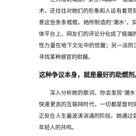
术，还往往对她们的形象和人设有着苛
意这些条条框框。她所制造的“潮水”，
体平台上，网友们的评论分化成了极端
性力量在地下文化中的觉醒；另一派则沉
寻找某种感官的慰藉。
这种争议本身，就是最好的助燃剂
深入分析她的歌词，你会发现“潮水
快速更迭的互联网时代，一切都是暂时的
正处在人生最波涛汹涌的阶段。她通过
年轻人的共鸣。