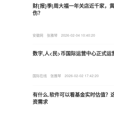
财{报}季|周大福一年关店近千家，
伤？
安徽网
张雅琴
2026-02-04 10:40:20
数字,人<民>币国际运营中心正式运
国际在线
张雅琴
2026-02-02 17:42:20
有什么.软件可以看基金实时估值？这
资需求