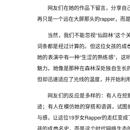
网友们在她的作品下留言，分享自
再只是一个远在大屏那头的rapper，
当然，我们不能忽视“仙踪林”这个
词条都是经过计算的。但这位女孩的成
她的表演中有一种“生涩的熟练感”，这
魅力。她像是那种在森林深处独自生长的
但却迅速适应了光线的温度，并开始利
网友们的反应是多样的：有人在挖掘
迹；有人在模仿她的穿搭和语调，试图抓
与感，让这位19岁女Rapper的走红
孩的成😎名史，而是这个时代网络生态