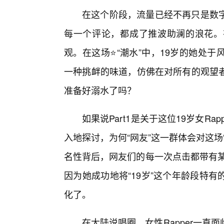
在这个阶段，流量已经不再只是数字
每一个评论，都成了推波助澜的浪花。
观。在这场⭐“潮水”中，19岁的她处
一种挑衅的味道，仿佛在对所有的观望
准备好溺水了吗？
如果说Part1是关于这位19岁女Ra
入地探讨，为何“网友”这一群体会对这
名性背后，网友们的每一次点击都带有某
因为她成功地将“19岁”这个年龄段特
化了。
在大陆说唱圈，女性Rapper一