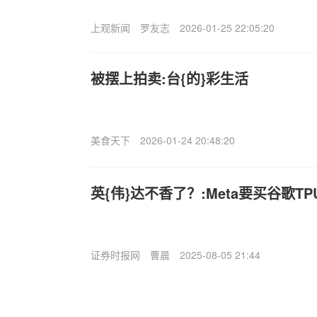
上观新闻
罗友志
2026-01-25 22:05:20
被摆上拍卖:台{的}彩生活
美食天下
2026-01-24 20:48:20
英{伟}达不香了？:Meta要买谷歌TP
证券时报网
曹晨
2025-08-05 21:44