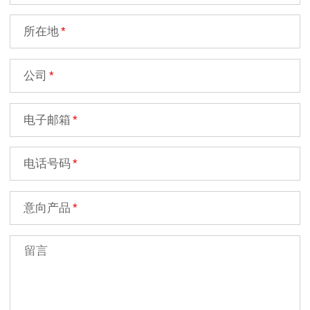
所在地
公司
电子邮箱
电话号码
意向产品