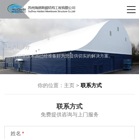
免费提供咨询与
上门服务
我们的销售技术员已经准备好为您提供切实的解决方案。
你的位置：
主页
>
联系方式
联系方式
免费提供咨询与上门服务
姓名