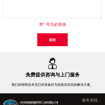
带* 号为必填项
免费提供咨询与上门服务
我们的销售技术员已经准备好为您提供切实的解决方案。
服务热线：