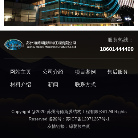
服务热线：
18601444499
网站主页
公司介绍
项目案例
售后服务
材料介绍
新闻
联系方式
Copyright @2020 苏州海德斯膜结构工程有限公司 All Rights
Reserved 备案号：
苏ICP备12071267号-1
友情链接：
绿荫膜空间