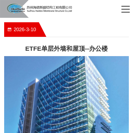
2026-3-10
ETFE单层外墙和屋顶--办公楼