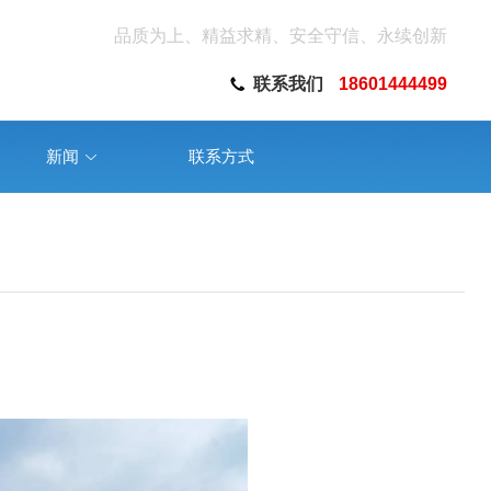
品质为上、精益求精、安全守信、永续创新
联系我们
18601444499
新闻
联系方式