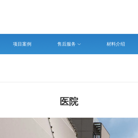
项目案例
售后服务
材料介绍
医院