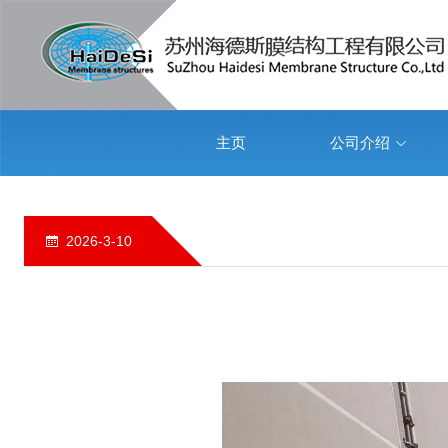
主页
公司介绍
2026-3-10