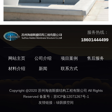
服务热线：
18601444499
网站主页
公司介绍
项目案例
售后服务
材料介绍
新闻
联系方式
Copyright @2020 苏州海德斯膜结构工程有限公司 All Rights
Reserved 备案号：
苏ICP备12071267号-1
友情链接：
绿荫膜空间