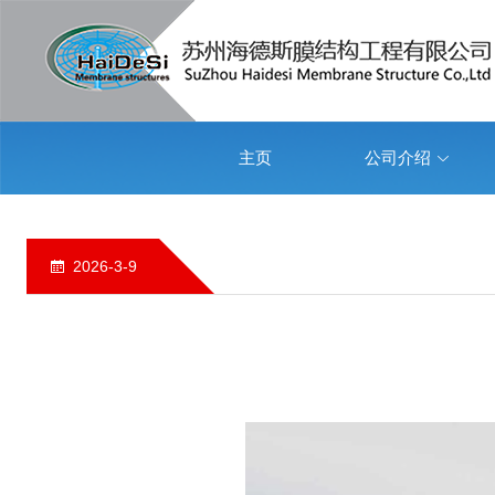
主页
公司介绍
2026-3-9