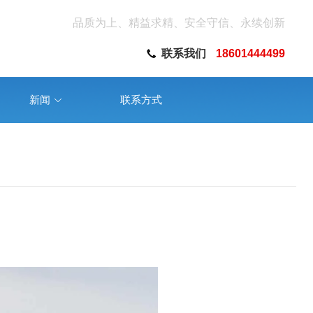
品质为上、精益求精、安全守信、永续创新
联系我们
18601444499
新闻
联系方式