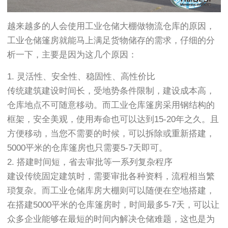
越来越多的人会使用工业仓储大棚做物流仓库的原因，
工业仓储篷房就能马上满足货物储存的需求，仔细的分
析一下，主要是因为这几个原因：
1. 灵活性、安全性、稳固性、高性价比
传统建筑建设时间长，受地势条件限制，建设成本高，
仓库地点不可随意移动。而工业仓库篷房采用钢结构的
框架，安全美观，使用寿命也可以达到15-20年之久。且
方便移动，当您不需要的时候，可以拆除或重新搭建，
5000平米的仓库篷房也只需要5-7天即可。
2. 搭建时间短，省去审批等一系列复杂程序
建设传统固定建筑时，需要审批各种资料，流程相当繁
琐复杂。而工业仓储库房大棚则可以随便在空地搭建，
在搭建5000平米的仓库篷房时，时间最多5-7天，可以让
众多企业能够在最短的时间内解决仓储难题，这也是为